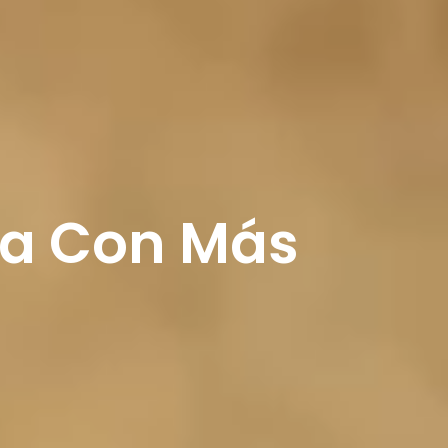
ura Con Más