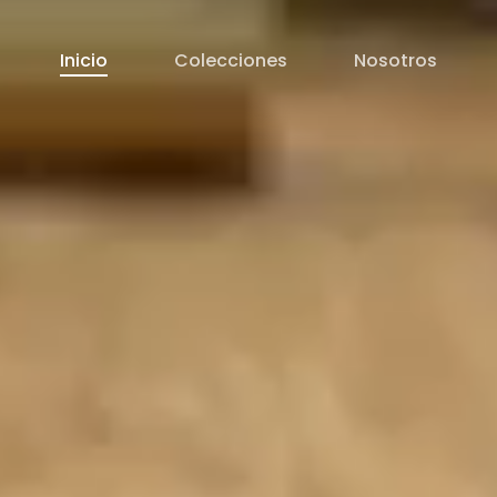
Inicio
Colecciones
Nosotros