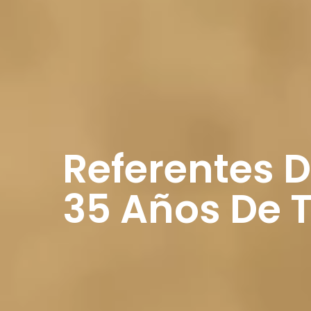
Referentes 
35 Años De T